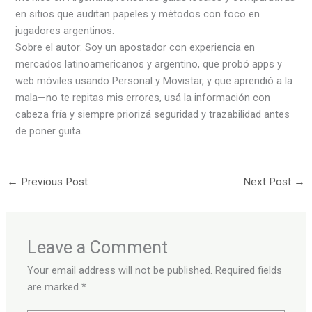
en sitios que auditan papeles y métodos con foco en
jugadores argentinos.
Sobre el autor: Soy un apostador con experiencia en
mercados latinoamericanos y argentino, que probó apps y
web móviles usando Personal y Movistar, y que aprendió a la
mala—no te repitas mis errores, usá la información con
cabeza fría y siempre priorizá seguridad y trazabilidad antes
de poner guita.
←
Previous Post
Next Post
→
Leave a Comment
Your email address will not be published.
Required fields
are marked
*