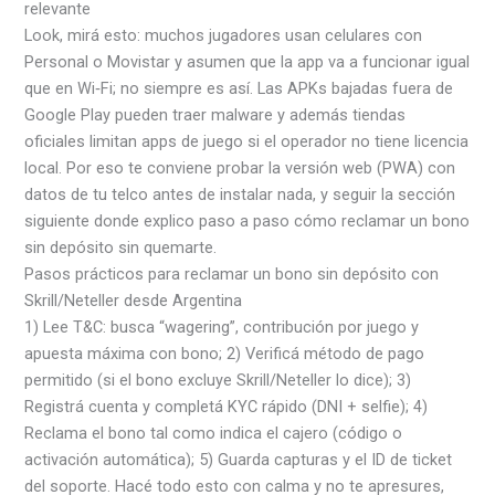
relevante
Look, mirá esto: muchos jugadores usan celulares con
Personal o Movistar y asumen que la app va a funcionar igual
que en Wi‑Fi; no siempre es así. Las APKs bajadas fuera de
Google Play pueden traer malware y además tiendas
oficiales limitan apps de juego si el operador no tiene licencia
local. Por eso te conviene probar la versión web (PWA) con
datos de tu telco antes de instalar nada, y seguir la sección
siguiente donde explico paso a paso cómo reclamar un bono
sin depósito sin quemarte.
Pasos prácticos para reclamar un bono sin depósito con
Skrill/Neteller desde Argentina
1) Lee T&C: busca “wagering”, contribución por juego y
apuesta máxima con bono; 2) Verificá método de pago
permitido (si el bono excluye Skrill/Neteller lo dice); 3)
Registrá cuenta y completá KYC rápido (DNI + selfie); 4)
Reclama el bono tal como indica el cajero (código o
activación automática); 5) Guarda capturas y el ID de ticket
del soporte. Hacé todo esto con calma y no te apresures,