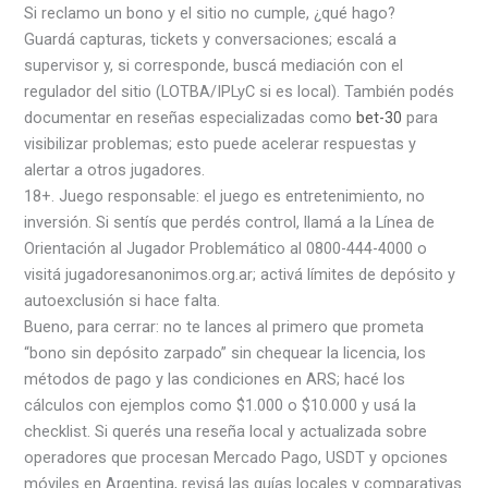
Si reclamo un bono y el sitio no cumple, ¿qué hago?
Guardá capturas, tickets y conversaciones; escalá a
supervisor y, si corresponde, buscá mediación con el
regulador del sitio (LOTBA/IPLyC si es local). También podés
documentar en reseñas especializadas como
bet-30
para
visibilizar problemas; esto puede acelerar respuestas y
alertar a otros jugadores.
18+. Juego responsable: el juego es entretenimiento, no
inversión. Si sentís que perdés control, llamá a la Línea de
Orientación al Jugador Problemático al 0800-444-4000 o
visitá jugadoresanonimos.org.ar; activá límites de depósito y
autoexclusión si hace falta.
Bueno, para cerrar: no te lances al primero que prometa
“bono sin depósito zarpado” sin chequear la licencia, los
métodos de pago y las condiciones en ARS; hacé los
cálculos con ejemplos como $1.000 o $10.000 y usá la
checklist. Si querés una reseña local y actualizada sobre
operadores que procesan Mercado Pago, USDT y opciones
móviles en Argentina, revisá las guías locales y comparativas