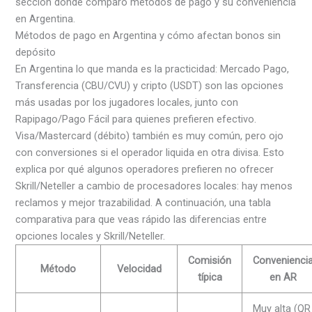
sección donde comparo métodos de pago y su conveniencia
en Argentina.
Métodos de pago en Argentina y cómo afectan bonos sin
depósito
En Argentina lo que manda es la practicidad: Mercado Pago,
Transferencia (CBU/CVU) y cripto (USDT) son las opciones
más usadas por los jugadores locales, junto con
Rapipago/Pago Fácil para quienes prefieren efectivo.
Visa/Mastercard (débito) también es muy común, pero ojo
con conversiones si el operador liquida en otra divisa. Esto
explica por qué algunos operadores prefieren no ofrecer
Skrill/Neteller a cambio de procesadores locales: hay menos
reclamos y mejor trazabilidad. A continuación, una tabla
comparativa para que veas rápido las diferencias entre
opciones locales y Skrill/Neteller.
Comisión
Convenienci
Método
Velocidad
típica
en AR
Muy alta (QR