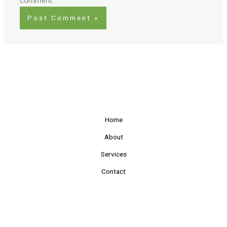
comment.
Home
About
Services
Contact